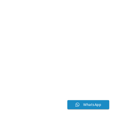
WhatsApp