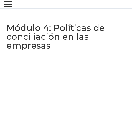
Módulo 4: Políticas de
conciliación en las
empresas