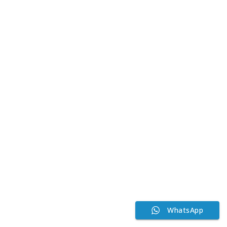
WhatsApp