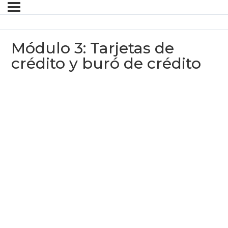
Módulo 3: Tarjetas de
crédito y buró de crédito