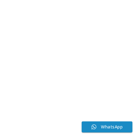
WhatsApp