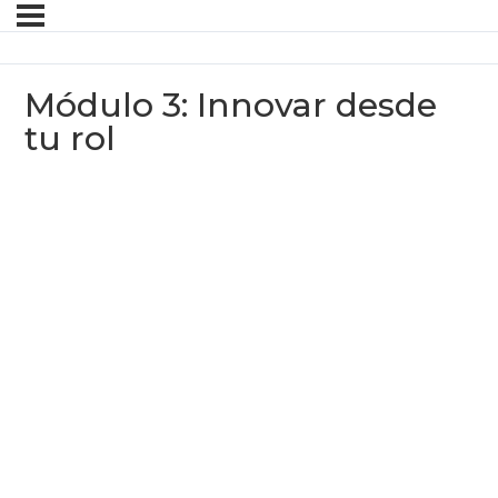
Módulo 3: Innovar desde
tu rol