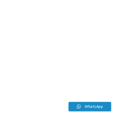
WhatsApp