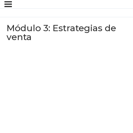
Módulo 3: Estrategias de
venta