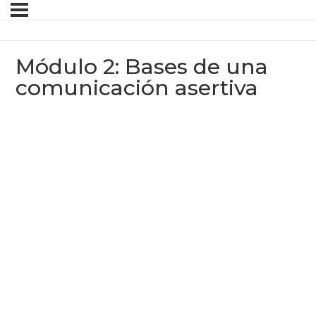
Módulo 2: Bases de una
comunicación asertiva