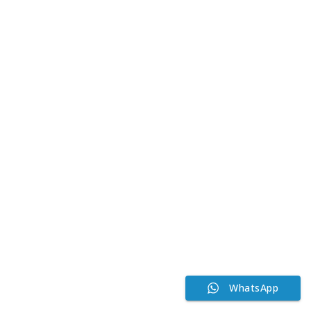
WhatsApp