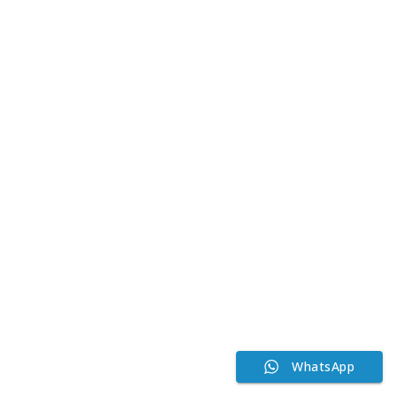
WhatsApp