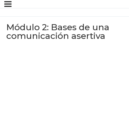
Módulo 2: Bases de una
comunicación asertiva