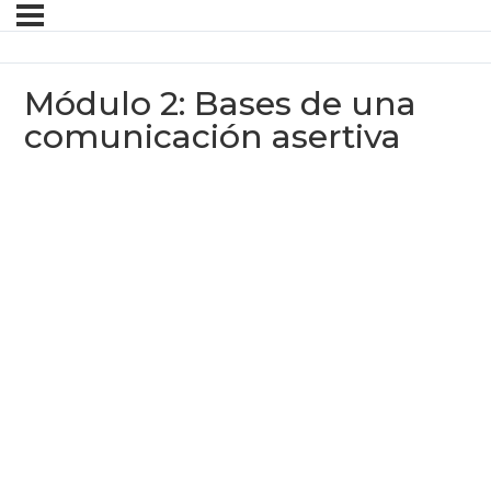
Módulo 2: Bases de una
comunicación asertiva