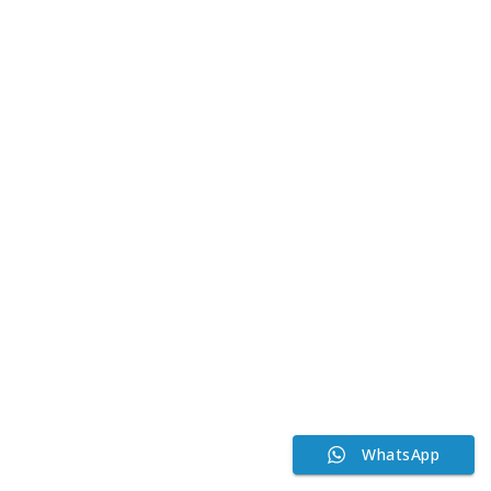
WhatsApp