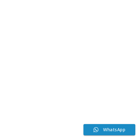
WhatsApp