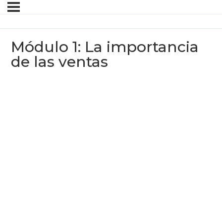
Módulo 1: La importancia
de las ventas