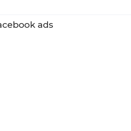
acebook ads