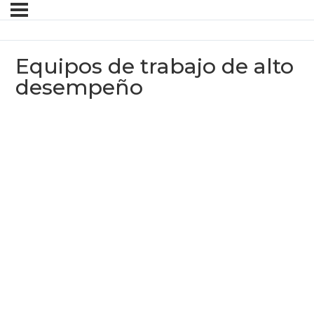
Equipos de trabajo de alto
desempeño