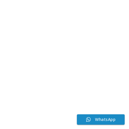
WhatsApp