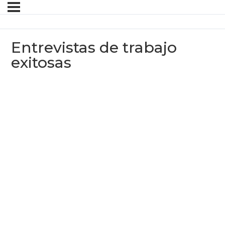
Entrevistas de trabajo
exitosas