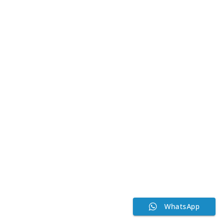
WhatsApp