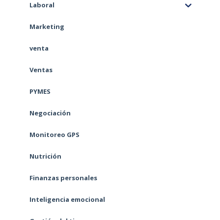
Laboral
Marketing
venta
Ventas
PYMES
Negociación
Monitoreo GPS
Nutrición
Finanzas personales
Inteligencia emocional