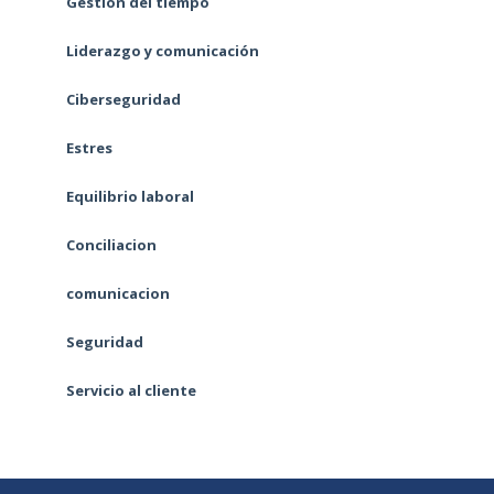
Gestión del tiempo
Liderazgo y comunicación
Ciberseguridad
Estres
Equilibrio laboral
Conciliacion
comunicacion
Seguridad
Servicio al cliente