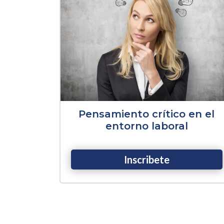
Pensamiento crítico en el
entorno laboral
Inscribete