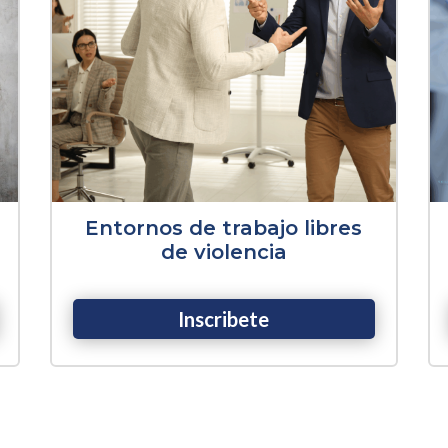
Entornos de trabajo libres
de violencia
Inscribete