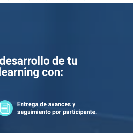
desarrollo de tu
learning con:
Entrega de avances y
i
seguimiento por participante.