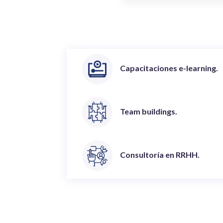
Capacitaciones e-learning.
Team buildings.
Consultoría en RRHH.