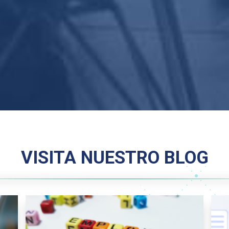
VISITA NUESTRO BLOG