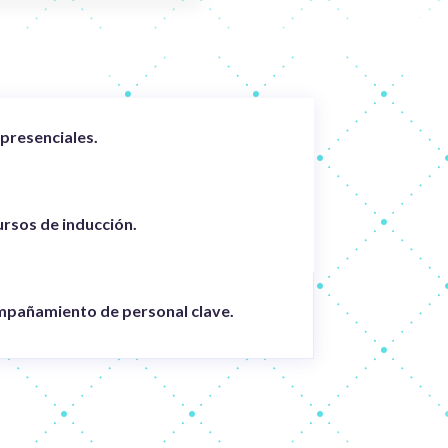
presenciales.
ursos de inducción.
mpañamiento de personal clave.