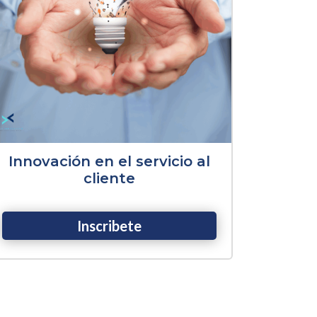
Innovación en el servicio al
cliente
Inscribete