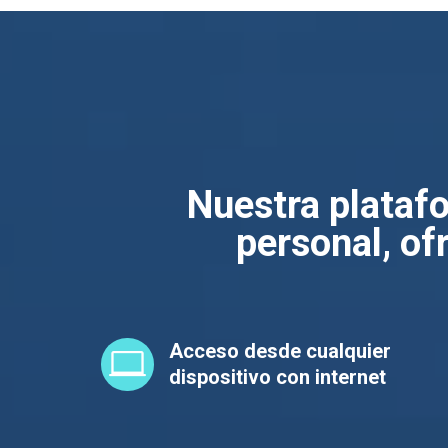
Nuestra platafo
personal, of
Acceso desde cualquier

dispositivo con internet