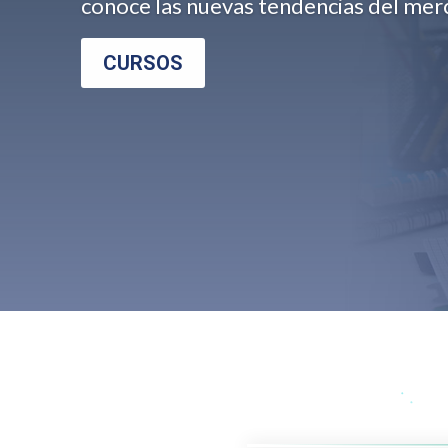
conoce las nuevas tendencias del mer
CURSOS