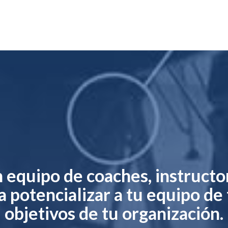
equipo de coaches, instructo
 potencializar a tu equipo de 
objetivos de tu organización.