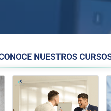
CONOCE NUESTROS CURSO