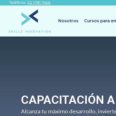
Teléfono:
33 1781 7456
Nosotros
Cursos para e
CAPACITACIÓN A
Alcanza tu máximo desarrollo, inviert