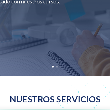
cado con nuestros cursos.
NUESTROS SERVICIOS