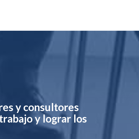
res y consultores
trabajo y lograr los