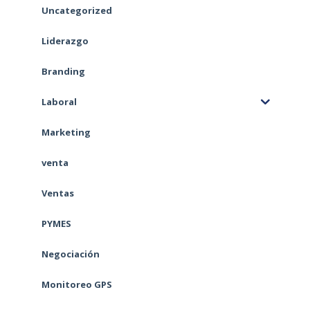
Uncategorized
Liderazgo
Branding
Laboral
Marketing
venta
Ventas
PYMES
Negociación
Monitoreo GPS