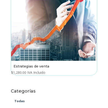
Estrategias de venta
$
1,280.00
IVA Incluido
Categorías
Todas