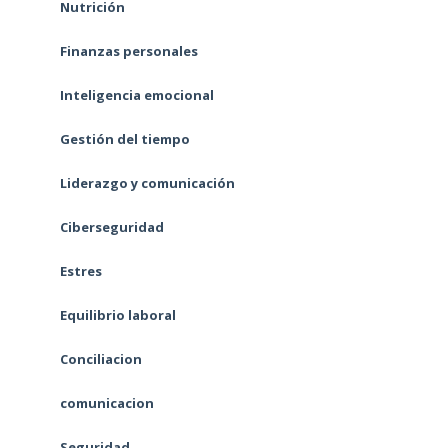
Nutrición
Finanzas personales
Inteligencia emocional
Gestión del tiempo
Liderazgo y comunicación
Ciberseguridad
Estres
Equilibrio laboral
Conciliacion
comunicacion
Seguridad