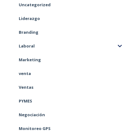
Uncategorized
Liderazgo
Branding
Laboral
Marketing
venta
Ventas
PYMES
Negociación
Monitoreo GPS