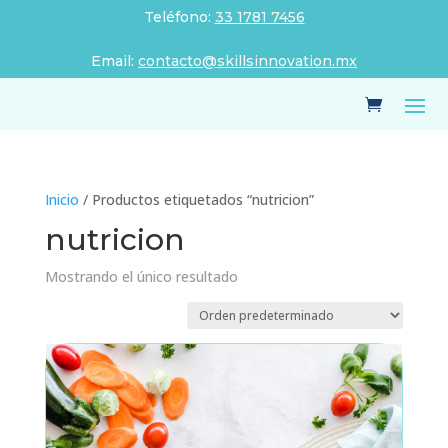
Teléfono:
33 1781 7456
Email:
contacto@skillsinnovation.mx
Inicio
/ Productos etiquetados “nutricion”
nutricion
Mostrando el único resultado