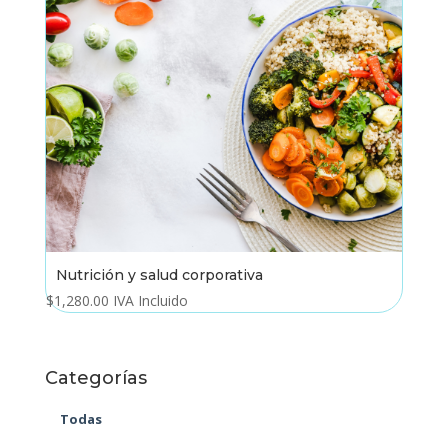
Nutrición y salud corporativa
$
1,280.00
IVA Incluido
Categorías
Todas