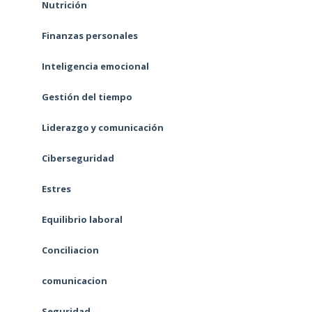
Nutrición
Finanzas personales
Inteligencia emocional
Gestión del tiempo
Liderazgo y comunicación
Ciberseguridad
Estres
Equilibrio laboral
Conciliacion
comunicacion
Seguridad