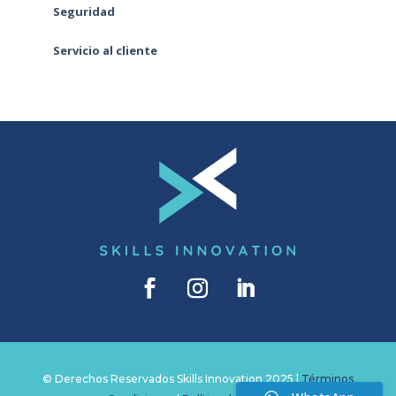
Seguridad
Servicio al cliente
© Derechos Reservados Skills Innovation 2025 |
Términos