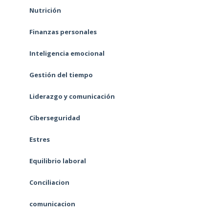
Nutrición
Finanzas personales
Inteligencia emocional
Gestión del tiempo
Liderazgo y comunicación
Ciberseguridad
Estres
Equilibrio laboral
Conciliacion
comunicacion