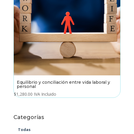
Equilibrio y conciliación entre vida laboral y
personal
$
1,280.00
IVA Incluido
Categorías
Todas