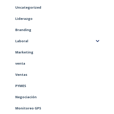
Uncategorized
Liderazgo
Branding
Laboral
Marketing
venta
Ventas
PYMES
Negociación
Monitoreo GPS