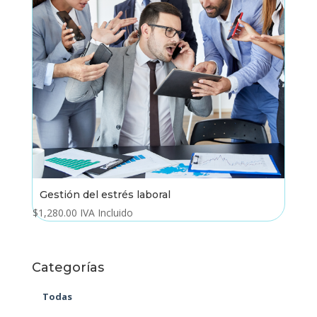
Gestión del estrés laboral
$
1,280.00
IVA Incluido
Categorías
Todas