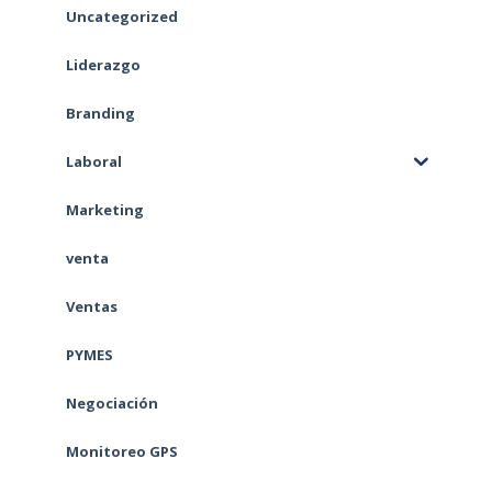
Uncategorized
Liderazgo
Branding
Laboral
Marketing
venta
Ventas
PYMES
Negociación
Monitoreo GPS