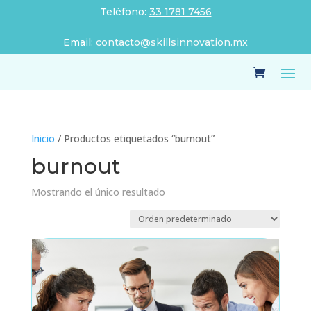
Teléfono:
33 1781 7456
Email:
contacto@skillsinnovation.mx
Inicio
/ Productos etiquetados “burnout”
burnout
Mostrando el único resultado