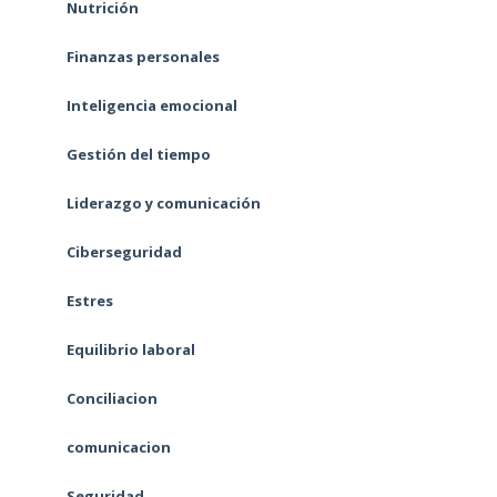
Nutrición
Finanzas personales
Inteligencia emocional
Gestión del tiempo
Liderazgo y comunicación
Ciberseguridad
Estres
Equilibrio laboral
Conciliacion
comunicacion
Seguridad