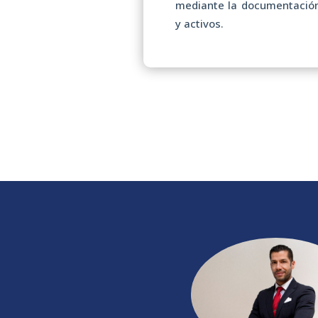
mediante la documentación
y activos.