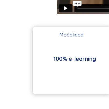
Modalidad
100% e-learning