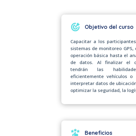
Objetivo del curso
Capacitar a los participante
sistemas de monitoreo GPS, 
operación básica hasta el an
de datos. Al finalizar el c
tendrán las habilidad
eficientemente vehículos o 
interpretar datos de ubicació
optimizar la seguridad, la logí
Beneficios