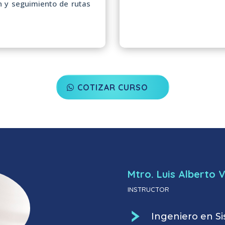
 y seguimiento de rutas
COTIZAR CURSO
Mtro. Luis Alberto V
INSTRUCTOR
Ingeniero en S