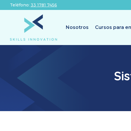
Teléfono:
33 1781 7456
Nosotros
Cursos para e
Si