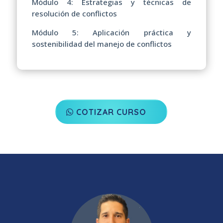
Módulo 4: Estrategias y técnicas de
resolución de conflictos
Módulo 5: Aplicación práctica y
sostenibilidad del manejo de conflictos
COTIZAR CURSO