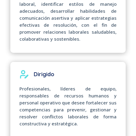
laboral, identificar estilos de manejo
adecuados, desarrollar habilidades de
comunicación asertiva y aplicar estrategias
efectivas de resolución, con el fin de
promover relaciones laborales saludables,
colaborativas y sostenibles.
Dirigido
Profesionales, líderes de equipo,
responsables de recursos humanos y
personal operativo que desee fortalecer sus
competencias para prevenir, gestionar y
resolver conflictos laborales de forma
constructiva y estratégica.