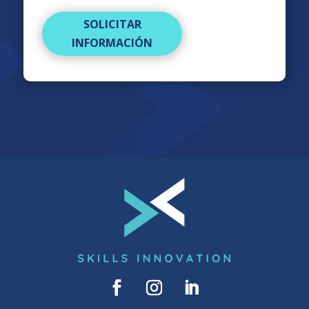
SOLICITAR
INFORMACIÓN