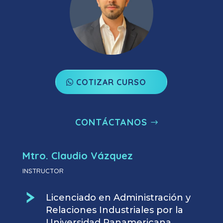
COTIZAR CURSO
CONTÁCTANOS
Mtro. Claudio Vázquez
INSTRUCTOR
Licenciado en Administración y
Relaciones Industriales por la
Universidad Panamericana.