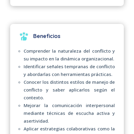
Beneficios
Comprender la naturaleza del conflicto y
su impacto en la dinámica organizacional.
Identificar señales tempranas de conflicto
y abordarlas con herramientas prácticas.
Conocer los distintos estilos de manejo de
conflicto y saber aplicarlos según el
contexto.
Mejorar la comunicación interpersonal
mediante técnicas de escucha activa y
asertividad.
Aplicar estrategias colaborativas como la