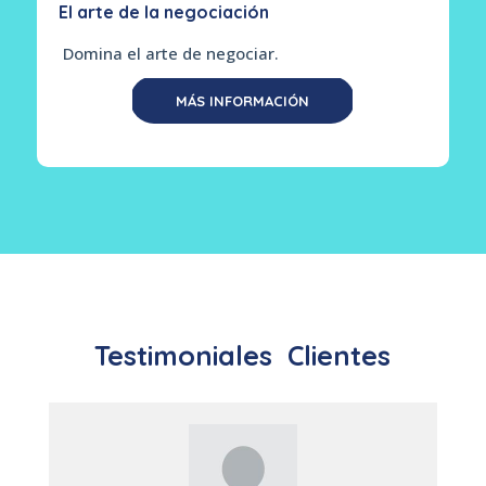
El arte de la negociación
Domina el arte de negociar.
MÁS INFORMACIÓN
Testimoniales
Clientes