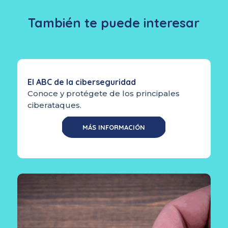
También te puede interesar
El ABC de la ciberseguridad
Conoce y protégete de los principales
ciberataques.
MÁS INFORMACIÓN