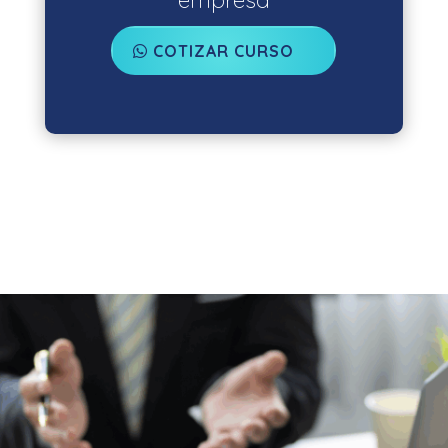
COTIZAR CURSO