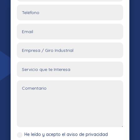
He leído y acepto el aviso de privacidad