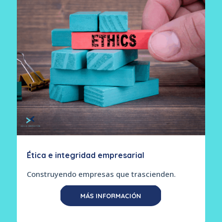
Ética e integridad empresarial
Construyendo empresas que trascienden.
MÁS INFORMACIÓN