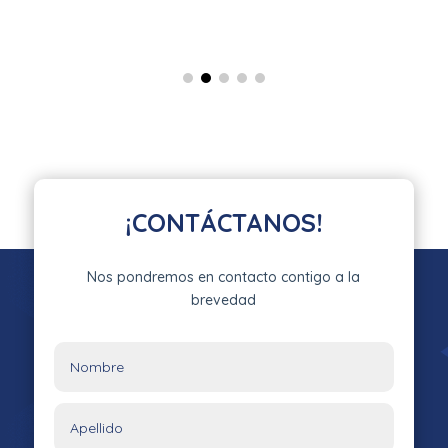
¡CONTÁCTANOS!
Nos pondremos en contacto contigo a la
brevedad