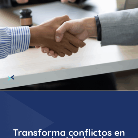
Transforma conflictos en