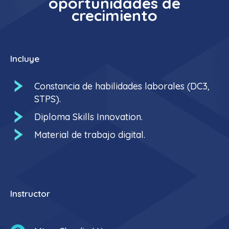
oportunidades de
crecimiento
Incluye
Constancia de habilidades laborales (DC3,
STPS).
Diploma Skills Innovation.
Material de trabajo digital.
Instructor