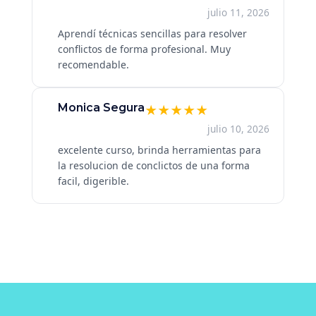
julio 11, 2026
Aprendí técnicas sencillas para resolver
conflictos de forma profesional. Muy
recomendable.
Monica Segura
★
★
★
★
★
julio 10, 2026
excelente curso, brinda herramientas para
la resolucion de conclictos de una forma
facil, digerible.