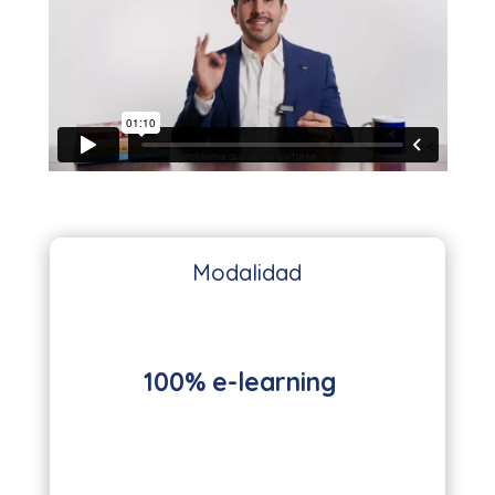
Modalidad
100% e-learning