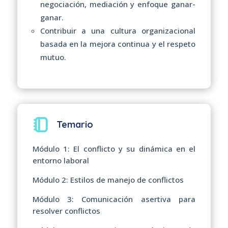
negociación, mediación y enfoque ganar-
ganar.
Contribuir a una cultura organizacional
basada en la mejora continua y el respeto
mutuo.
Temario
Módulo 1: El conflicto y su dinámica en el
entorno laboral
Módulo 2: Estilos de manejo de conflictos
Módulo 3: Comunicación asertiva para
resolver conflictos