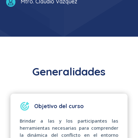
Mtro. Claudio Vázquez

Generalidades
Objetivo del curso
Brindar a las y los participantes las
herramientas necesarias para comprender
la dinámica del conflicto en el entorno