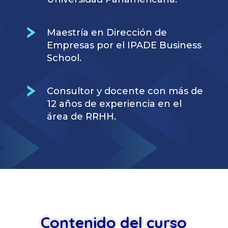
Maestría en Dirección de
Empresas por el IPADE Business
School.
Consultor y docente con más de
12 años de experiencia en el
área de RRHH.
Contenido del curso