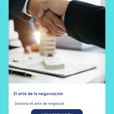
El arte de la negociación
Domina el arte de negociar.