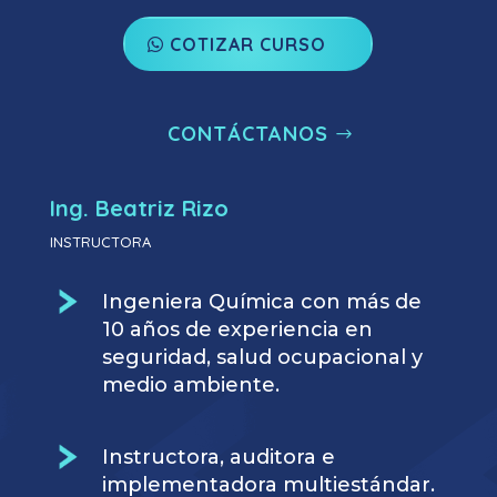
COTIZAR CURSO
CONTÁCTANOS
Ing. Beatriz Rizo
INSTRUCTORA
Ingeniera Química con más de
10 años de experiencia en
seguridad, salud ocupacional y
medio ambiente.
Instructora, auditora e
implementadora multiestándar.