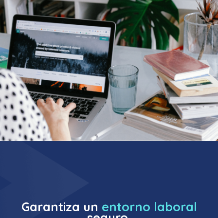
Garantiza un
entorno laboral
seguro