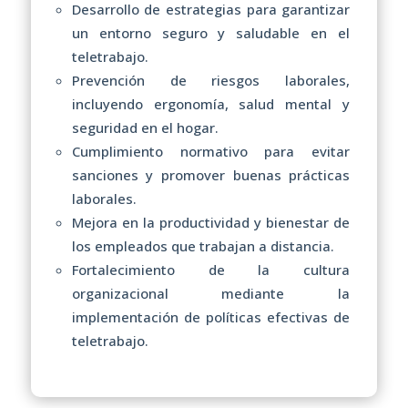
Desarrollo de estrategias para garantizar
un entorno seguro y saludable en el
teletrabajo.
Prevención de riesgos laborales,
incluyendo ergonomía, salud mental y
seguridad en el hogar.
Cumplimiento normativo para evitar
sanciones y promover buenas prácticas
laborales.
Mejora en la productividad y bienestar de
los empleados que trabajan a distancia.
Fortalecimiento de la cultura
organizacional mediante la
implementación de políticas efectivas de
teletrabajo.