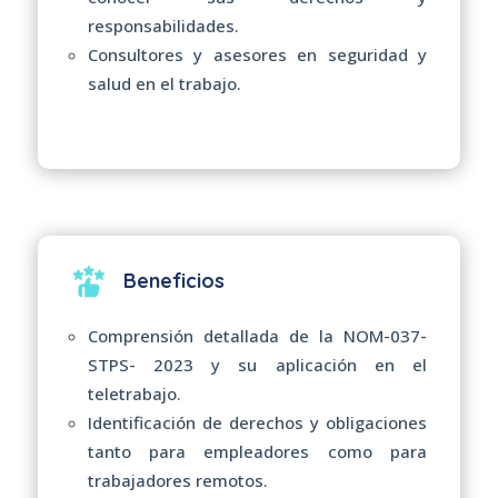
responsabilidades.
Consultores y asesores en seguridad y
salud en el trabajo.
Beneficios
Comprensión detallada de la NOM-037-
STPS- 2023 y su aplicación en el
teletrabajo.
Identificación de derechos y obligaciones
tanto para empleadores como para
trabajadores remotos.