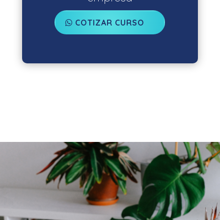
COTIZAR CURSO