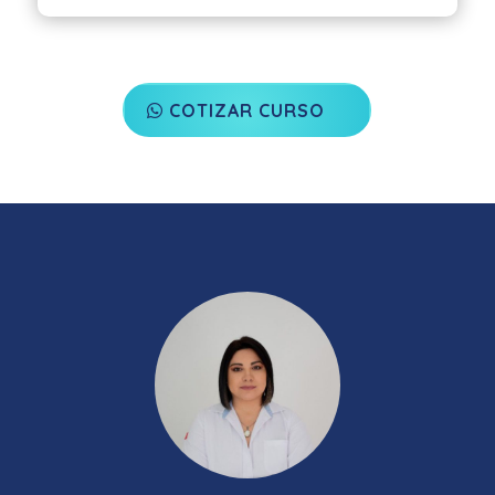
COTIZAR CURSO