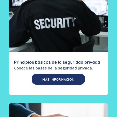
Principios básicos de la seguridad privada
Conoce las bases de la seguridad privada.
MÁS INFORMACIÓN