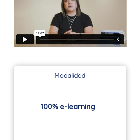
Modalidad
100% e-learning