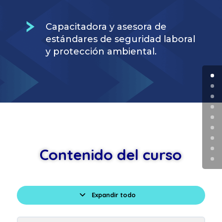
Capacitadora y asesora de
estándares de seguridad laboral
y protección ambiental.
Contenido del curso
Expandir todo
Lecciones