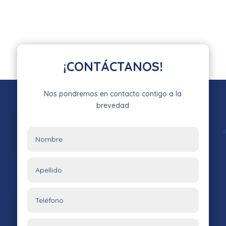
¡CONTÁCTANOS!
Nos pondremos en contacto contigo a la
brevedad