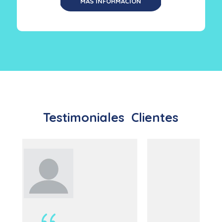
MÁS INFORMACIÓN
Testimoniales
Clientes
{