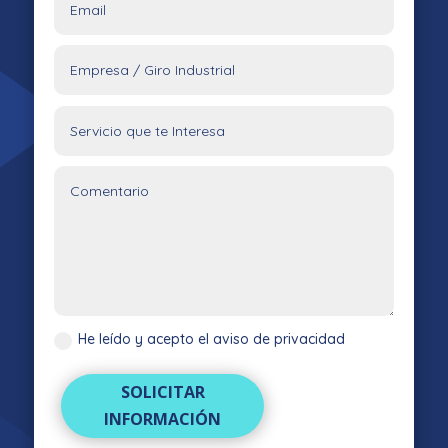
He leído y acepto el aviso de privacidad
SOLICITAR
INFORMACIÓN