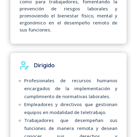
como para trabajadores, fomentando la
prevención de riesgos laborales y
promoviendo el bienestar físico, mental y
ergonómico en el desempeño remoto de
sus funciones.
Dirigido
Profesionales de recursos humanos
encargados de la implementación y
cumplimiento de normativas laborales.
Empleadores y directivos que gestionan
equipos en modalidad de teletrabajo.
Trabajadores que desempeñan sus
funciones de manera remota y desean
conocer sus derechos y