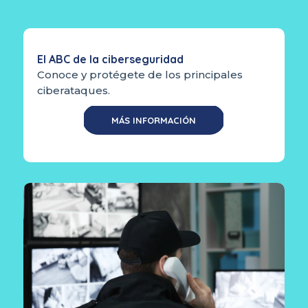
El ABC de la ciberseguridad
Conoce y protégete de los principales
ciberataques.
MÁS INFORMACIÓN