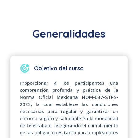
Generalidades
Objetivo del curso
Proporcionar a los participantes una
comprensión profunda y práctica de la
Norma Oficial Mexicana NOM-037-STPS-
2023, la cual establece las condiciones
necesarias para regular y garantizar un
entorno seguro y saludable en la modalidad
de teletrabajo, asegurando el cumplimiento
de las obligaciones tanto para empleadores