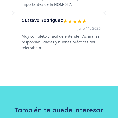
importantes de la NOM-037.
Gustavo Rodriguez
★
★
★
★
★
julio 11, 2026
Muy completo y fácil de entender. Aclara las
responsabilidades y buenas prácticas del
teletrabajo
También te puede interesar