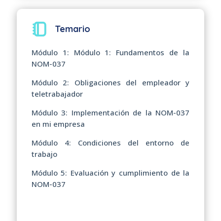
Temario
Módulo 1: Módulo 1: Fundamentos de la
NOM-037
Módulo 2: Obligaciones del empleador y
teletrabajador
Módulo 3: Implementación de la NOM-037
en mi empresa
Módulo 4: Condiciones del entorno de
trabajo
Módulo 5: Evaluación y cumplimiento de la
NOM-037