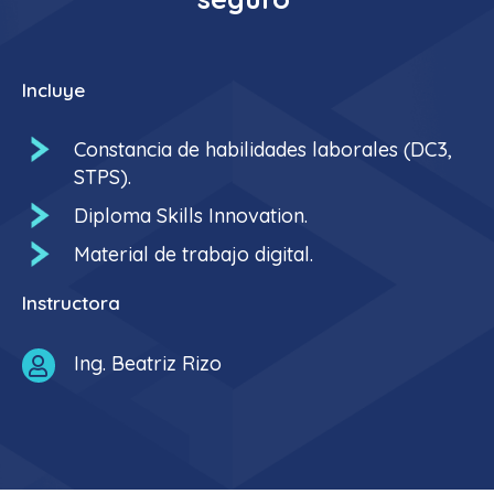
Incluye
Constancia de habilidades laborales (DC3,
STPS).
Diploma Skills Innovation.
Material de trabajo digital.
Instructora
Ing. Beatriz Rizo
