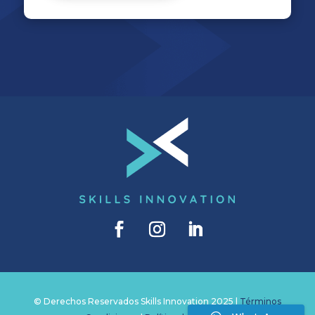
© Derechos Reservados Skills Innovation 2025 |
Términos