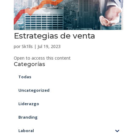
Estrategias de venta
por
Sk1lls
|
Jul 19, 2023
Open to access this content
Categorías
Todas
Uncategorized
Liderazgo
Branding
Laboral