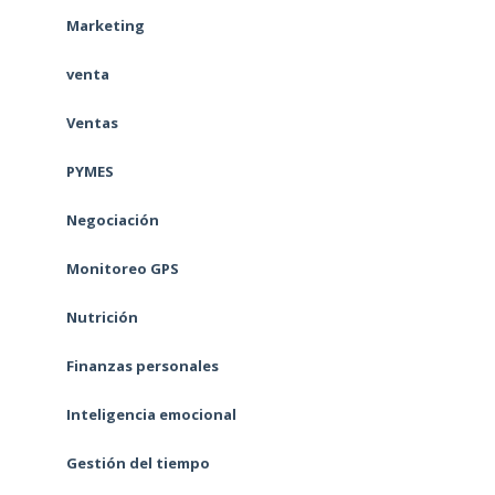
Marketing
venta
Ventas
PYMES
Negociación
Monitoreo GPS
Nutrición
Finanzas personales
Inteligencia emocional
Gestión del tiempo