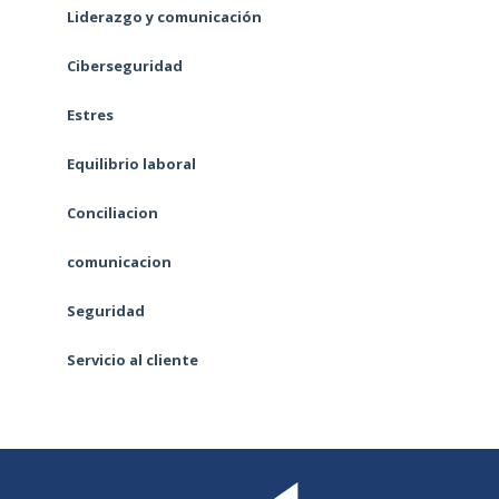
Liderazgo y comunicación
Ciberseguridad
Estres
Equilibrio laboral
Conciliacion
comunicacion
Seguridad
Servicio al cliente