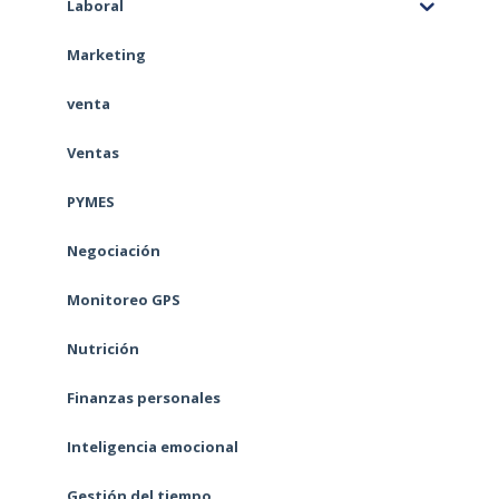
Laboral
Marketing
venta
Ventas
PYMES
Negociación
Monitoreo GPS
Nutrición
Finanzas personales
Inteligencia emocional
Gestión del tiempo