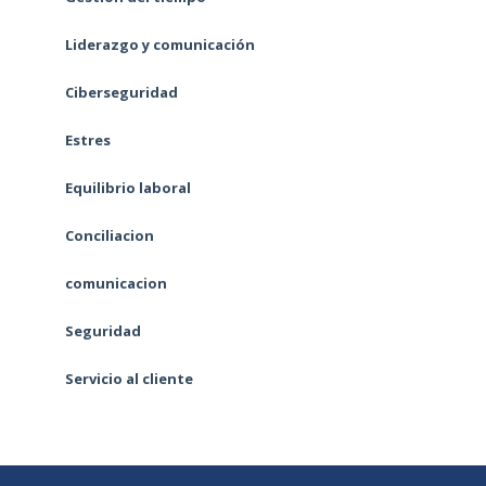
Liderazgo y comunicación
Ciberseguridad
Estres
Equilibrio laboral
Conciliacion
comunicacion
Seguridad
Servicio al cliente