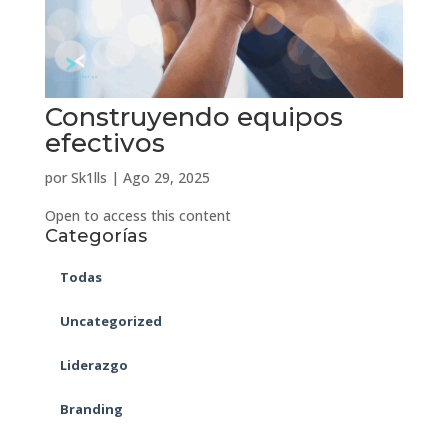
Construyendo equipos
efectivos
por
Sk1lls
|
Ago 29, 2025
Open to access this content
Categorías
Todas
Uncategorized
Liderazgo
Branding