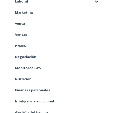
Laboral
Marketing
venta
Ventas
PYMES
Negociación
Monitoreo GPS
Nutrición
Finanzas personales
Inteligencia emocional
Gestión del tiempo