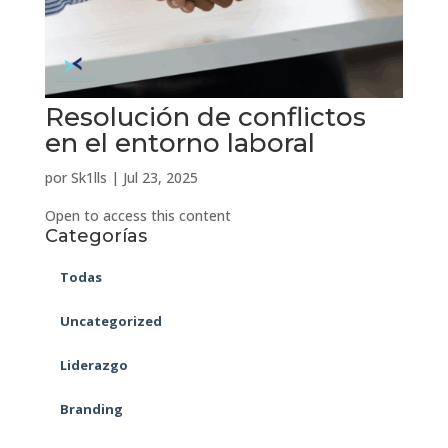
Resolución de conflictos
en el entorno laboral
por
Sk1lls
|
Jul 23, 2025
Open to access this content
Categorías
Todas
Uncategorized
Liderazgo
Branding