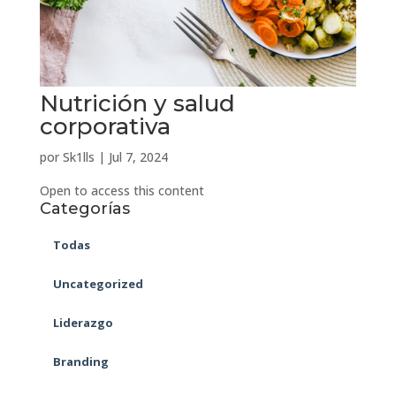
Nutrición y salud
corporativa
por
Sk1lls
|
Jul 7, 2024
Open to access this content
Categorías
Todas
Uncategorized
Liderazgo
Branding