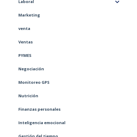
Laboral
Marketing
venta
Ventas
PYMES
Negociación
Monitoreo GPS
Nutrición
Finanzas personales
Inteligencia emocional
Gestión del tiempo