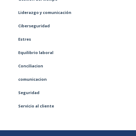
Liderazgo y comunicación
Ciberseguridad
Estres
Equilibrio laboral
Conciliacion
comunicacion
Seguridad
Servicio al cliente