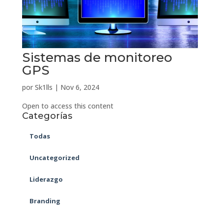
Sistemas de monitoreo
GPS
por
Sk1lls
|
Nov 6, 2024
Open to access this content
Categorías
Todas
Uncategorized
Liderazgo
Branding