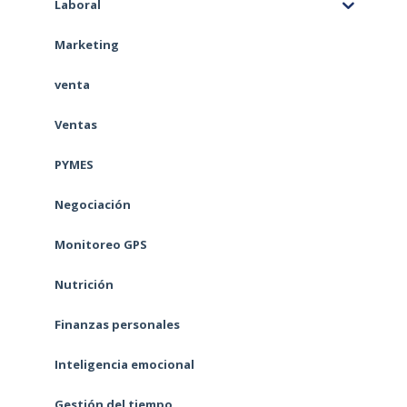
Laboral
Marketing
venta
Ventas
PYMES
Negociación
Monitoreo GPS
Nutrición
Finanzas personales
Inteligencia emocional
Gestión del tiempo