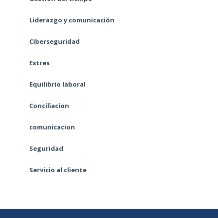
Liderazgo y comunicación
Ciberseguridad
Estres
Equilibrio laboral
Conciliacion
comunicacion
Seguridad
Servicio al cliente