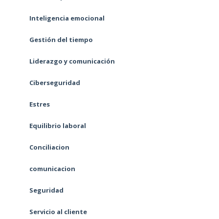
Inteligencia emocional
Gestión del tiempo
Liderazgo y comunicación
Ciberseguridad
Estres
Equilibrio laboral
Conciliacion
comunicacion
Seguridad
Servicio al cliente