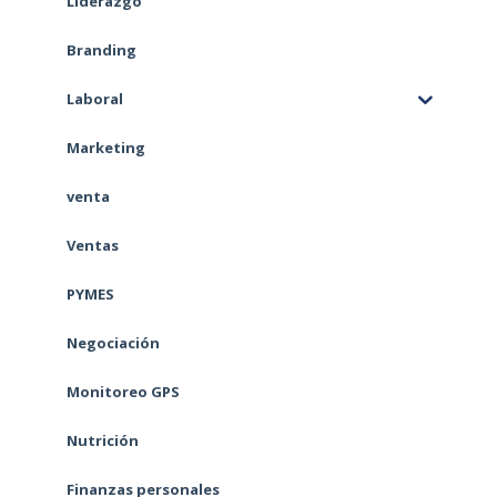
Liderazgo
Branding
Laboral
Marketing
venta
Ventas
PYMES
Negociación
Monitoreo GPS
Nutrición
Finanzas personales