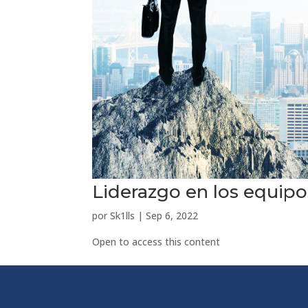
Liderazgo en los equipo
por
Sk1lls
|
Sep 6, 2022
Open to access this content