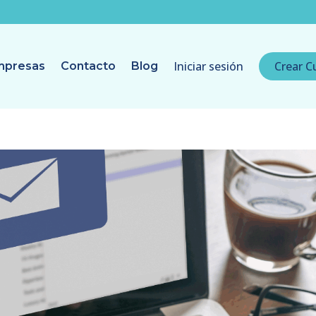
Iniciar sesión
Crear C
mpresas
Contacto
Blog