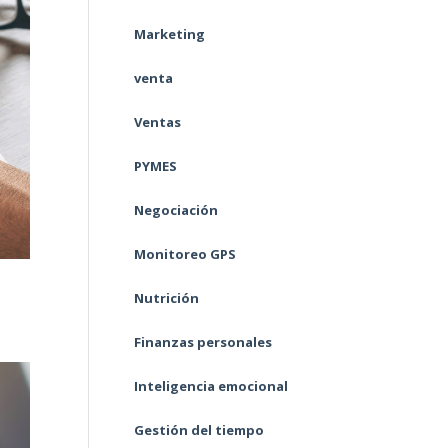
Marketing
venta
Ventas
PYMES
Negociación
Monitoreo GPS
Nutrición
Finanzas personales
Inteligencia emocional
Gestión del tiempo