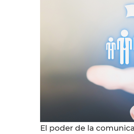
El poder de la comunicac