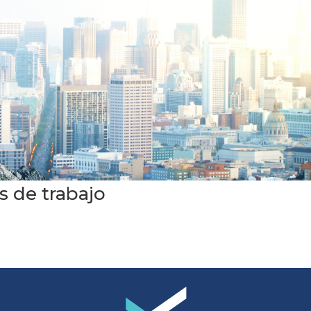
s de trabajo