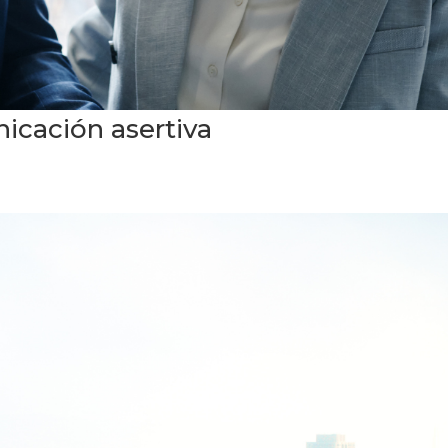
icación asertiva