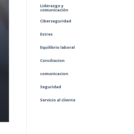
Liderazgo y
comunicación
Ciberseguridad
Estres
Equilibrio laboral
Conciliacion
comunicacion
Seguridad
Servicio al cliente