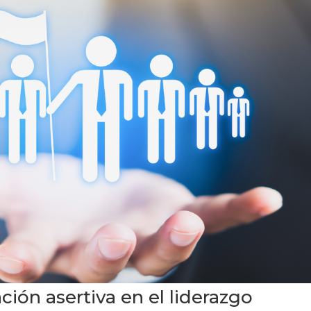
ión asertiva en el liderazgo